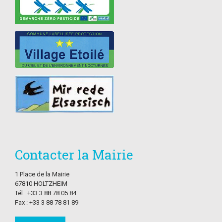
Contacter la Mairie
1 Place de la Mairie
67810 HOLTZHEIM
Tél.: +33 3 88 78 05 84
Fax : +33 3 88 78 81 89