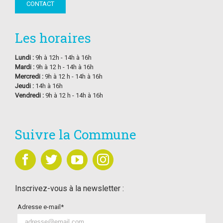
CONTACT
Les horaires
Lundi :
9h à 12h - 14h à 16h
Mardi :
9h à 12 h - 14h à 16h
Mercredi :
9h à 12 h - 14h à 16h
Jeudi :
14h à 16h
Vendredi :
9h à 12 h - 14h à 16h
Suivre la Commune
Inscrivez-vous à la newsletter :
Adresse e-mail*