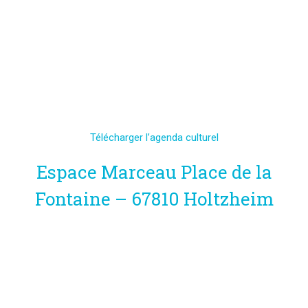
Télécharger l’agenda culturel
Espace Marceau Place de la
Fontaine – 67810 Holtzheim