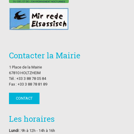
Contacter la Mairie
1 Place de la Mairie
67810 HOLTZHEIM
Tél.: +33 3 88 78 05 84
Fax : +33 3 88 78 81 89
CONTACT
Les horaires
Lundi :
9h à 12h - 14h à 16h