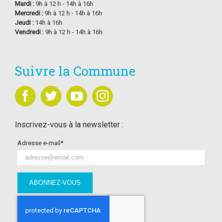
Mardi :
9h à 12 h - 14h à 16h
Mercredi :
9h à 12 h - 14h à 16h
Jeudi :
14h à 16h
Vendredi :
9h à 12 h - 14h à 16h
Suivre la Commune
Inscrivez-vous à la newsletter :
Adresse e-mail*