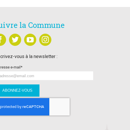
uivre la Commune
crivez-vous à la newsletter :
resse e-mail*