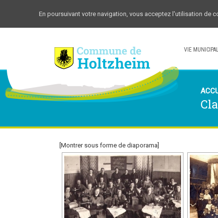
En poursuivant votre navigation, vous acceptez l'utilisation de 
VIE MUNICIPA
ACCU
Cla
[Montrer sous forme de diaporama]