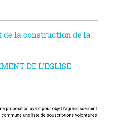
t de la construction de la
MENT DE L’EGLISE
ne proposition ayant pour objet l’agrandissement
s la commune une liste de souscriptions volontaires