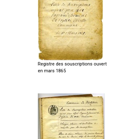
Registre des souscriptions ouvert
en mars 1865