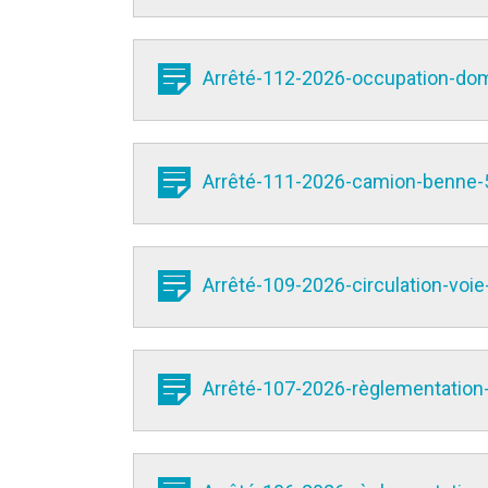
Arrêté-112-2026-occupation-doma
Arrêté-111-2026-camion-benne-5
Arrêté-109-2026-circulation-voi
Arrêté-107-2026-règlementation-