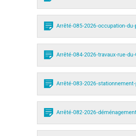
Arrêté-085-2026-occupation-du-
Arrêté-084-2026-travaux-rue-d
Arrêté-083-2026-stationnement-p
Arrêté-082-2026-déménagement-