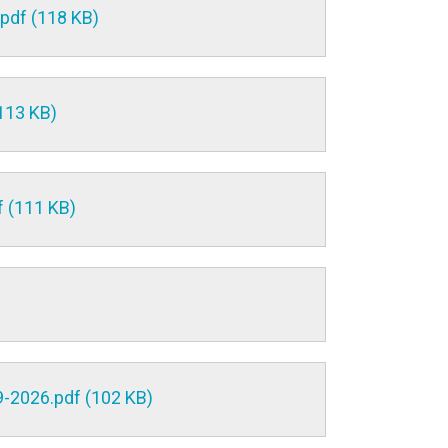
pdf (118 KB)
113 KB)
 (111 KB)
-2026.pdf (102 KB)