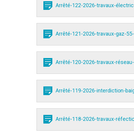
Arrêté-122-2026-travaux-électri
Arrêté-121-2026-travaux-gaz-55
Arrêté-120-2026-travaux-réseau-
Arrêté-119-2026-interdiction-ba
Arrêté-118-2026-travaux-réfect