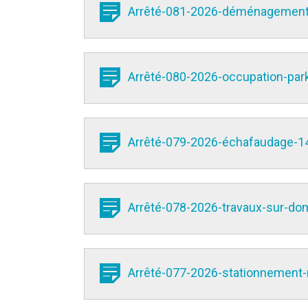
Arrêté-081-2026-déménagement-3
Arrêté-080-2026-occupation-par
Arrêté-079-2026-échafaudage-14
Arrêté-078-2026-travaux-sur-dom
Arrêté-077-2026-stationnement-