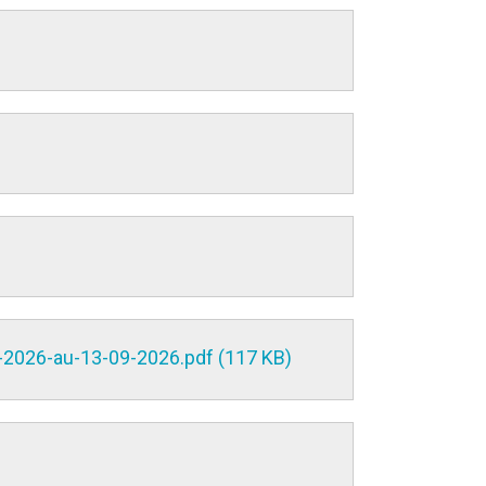
-2026-au-13-09-2026.pdf (117 KB)