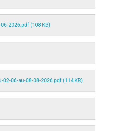
-06-2026.pdf (108 KB)
u-02-06-au-08-08-2026.pdf (114 KB)