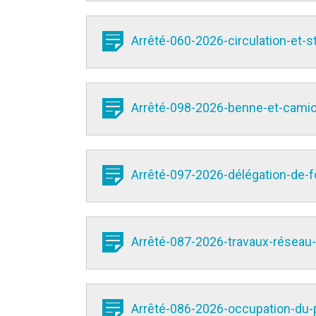
Arrêté-060-2026-circulation-et-
Arrêté-098-2026-benne-et-camio
Arrêté-097-2026-délégation-de-f
Arrêté-087-2026-travaux-réseau-
Arrêté-086-2026-occupation-du-