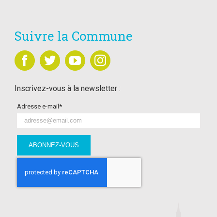
Suivre la Commune
Inscrivez-vous à la newsletter :
Adresse e-mail*