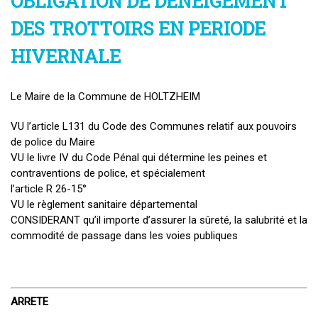
OBLIGATION DE DENEIGEMENT
DES TROTTOIRS EN PERIODE
HIVERNALE
Le Maire de la Commune de HOLTZHEIM
VU l’article L131 du Code des Communes relatif aux pouvoirs
de police du Maire
VU le livre IV du Code Pénal qui détermine les peines et
contraventions de police, et spécialement
l’article R 26-15°
VU le règlement sanitaire départemental
CONSIDERANT qu’il importe d’assurer la sûreté, la salubrité et la
commodité de passage dans les voies publiques
ARRETE