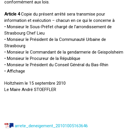
conformément aux lois.
Article 4
Copie du présent arrêté sera transmise pour
information et exécution – chacun en ce qui le concerne à
• Monsieur le Sous-Préfet chargé de l’arrondissement de
Strasbourg Chef Lieu
• Monsieur le Président de la Communauté Urbaine de
Strasbourg
• Monsieur le Commandant de la gendarmerie de Geispolsheim
• Monsieur le Procureur de la République
• Monsieur le Président du Conseil Général du Bas-Rhin
• Affichage
Holtzheim le 15 septembre 2010
Le Maire André STOEFFLER
arrete_deneigement_20101005163646