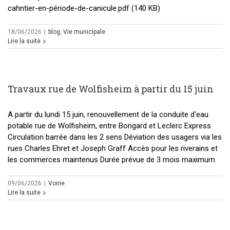
cahntier-en-période-de-canicule.pdf (140 KB)
18/06/2026
|
blog
,
Vie municipale
Lire la suite
Travaux rue de Wolfisheim à partir du 15 juin
A partir du lundi 15 juin, renouvellement de la conduite d'eau
potable rue de Wolfisheim, entre Bongard et Leclerc Express
Circulation barrée dans les 2 sens Déviation des usagers via les
rues Charles Ehret et Joseph Graff Accès pour les riverains et
les commerces maintenus Durée prévue de 3 mois maximum
09/06/2026
|
Voirie
Lire la suite