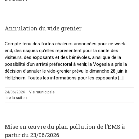
Annulation du vide grenier
Compte tenu des fortes chaleurs annoncées pour ce week-
end, des risques qu’elles représentent pour la santé des
visiteurs, des exposants et des bénévoles, ainsi que de la
possibilité d’un arrêté préfectoral à venir, la Vogesia a pris la
décision d’annuler le vide-grenier prévu le dimanche 28 juin à
Holtzheim. Toutes les informations pour les exposants [...]
24/06/2026
|
Vie municipale
Lire la suite
Mise en œuvre du plan pollution de l’EMS à
partir du 23/06/2026