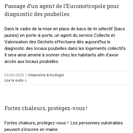
Passage d’un agent de l’Eurométropole pour
diagnostic des poubelles
Dans le cadre de la mise en place de bacs de tri sélectif (bacs
jaunes) en porte-à-porte, un agent du service Collecte et
Valorisation des Déchets effectuera dès aujourd'hui le
diagnostic des locaux poubelles dans les logements collectifs.
Il sera ainsi amené à sonner chez les habitants afin d’avoir
accès aux locaux poubelles.
03/06/2026
|
Urbanisme & écologie
Lire la suite
Fortes chaleurs, protégez-vous !
Fortes chaleurs, protégez-vous ! Les personnes vulnérables
peuvent s'inscrire en mairie.