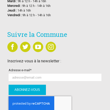
Mardi :
9h à 12 h - 14h à 16h
Mercredi :
9h à 12 h - 14h à 16h
Jeudi :
14h à 16h
Vendredi :
9h à 12 h - 14h à 16h
Suivre la Commune
Inscrivez-vous à la newsletter :
Adresse e-mail*