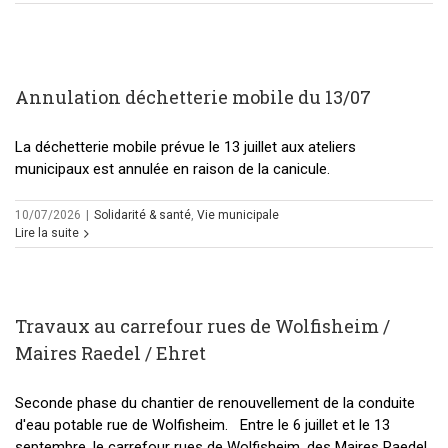
Annulation déchetterie mobile du 13/07
La déchetterie mobile prévue le 13 juillet aux ateliers
municipaux est annulée en raison de la canicule.
10/07/2026
|
Solidarité & santé
,
Vie municipale
Lire la suite
Travaux au carrefour rues de Wolfisheim /
Maires Raedel / Ehret
Seconde phase du chantier de renouvellement de la conduite
d'eau potable rue de Wolfisheim. Entre le 6 juillet et le 13
septembre, le carrefour rues de Wolfisheim, des Maires Raedel