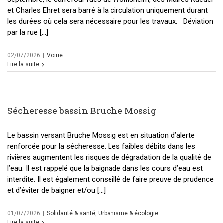
et Charles Ehret sera barré à la circulation uniquement durant
les durées où cela sera nécessaire pour les travaux. Déviation
par la rue [...]
02/07/2026
|
Voirie
Lire la suite
Sécheresse bassin Bruche Mossig
Le bassin versant Bruche Mossig est en situation d’alerte
renforcée pour la sécheresse. Les faibles débits dans les
rivières augmentent les risques de dégradation de la qualité de
l’eau. Il est rappelé que la baignade dans les cours d’eau est
interdite. Il est également conseillé de faire preuve de prudence
et d’éviter de baigner et/ou [...]
01/07/2026
|
Solidarité & santé
,
Urbanisme & écologie
Lire la suite