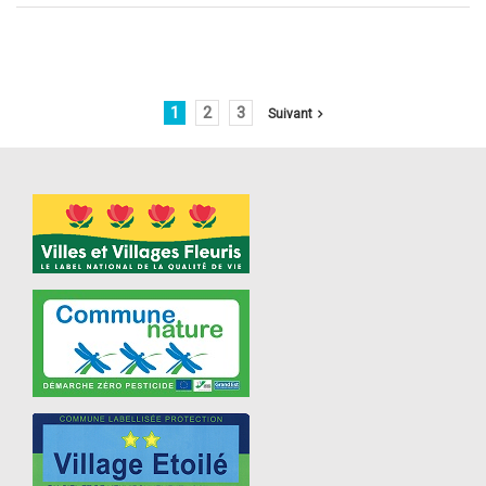
1
2
3
Suivant