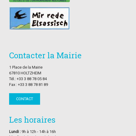
Contacter la Mairie
1 Place de la Mairie
67810 HOLTZHEIM
Tél.: +33 3 88 78 05 84
Fax : +33 3 88 78 81 89
CONTACT
Les horaires
Lundi :
9h à 12h - 14h à 16h