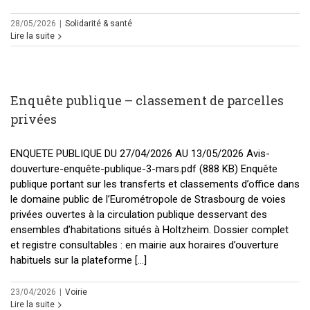
28/05/2026
|
Solidarité & santé
Lire la suite
Enquête publique – classement de parcelles
privées
ENQUETE PUBLIQUE DU 27/04/2026 AU 13/05/2026 Avis-
douverture-enquête-publique-3-mars.pdf (888 KB) Enquête
publique portant sur les transferts et classements d’office dans
le domaine public de l’Eurométropole de Strasbourg de voies
privées ouvertes à la circulation publique desservant des
ensembles d’habitations situés à Holtzheim. Dossier complet
et registre consultables : en mairie aux horaires d’ouverture
habituels sur la plateforme [...]
23/04/2026
|
Voirie
Lire la suite