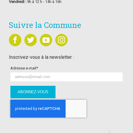
Vendredi :
9h à 12 h - 14h à 16h
Suivre la Commune
Inscrivez-vous à la newsletter :
Adresse e-mail*