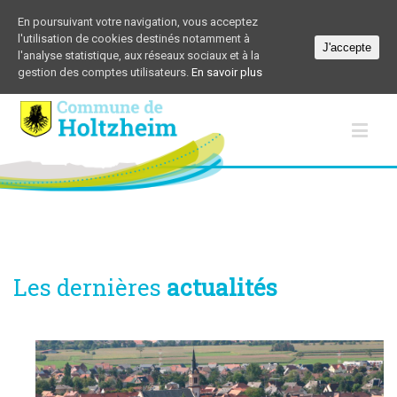
En poursuivant votre navigation, vous acceptez
l'utilisation de cookies destinés notamment à
J'accepte
l'analyse statistique, aux réseaux sociaux et à la
gestion des comptes utilisateurs.
En savoir plus
Les dernières
actualités