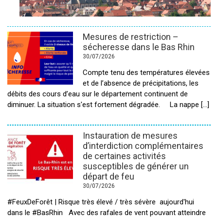
Mesures de restriction –
sécheresse dans le Bas Rhin
30/07/2026
Compte tenu des températures élevées
et de l’absence de précipitations, les
débits des cours d’eau sur le département continuent de
diminuer. La situation s'est fortement dégradée. La nappe [...]
Instauration de mesures
d’interdiction complémentaires
de certaines activités
susceptibles de générer un
départ de feu
30/07/2026
#FeuxDeForêt | Risque très élevé / très sévère aujourd'hui
dans le #BasRhin Avec des rafales de vent pouvant atteindre