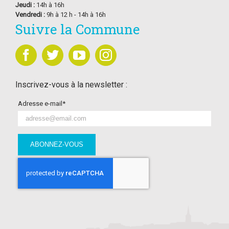
Jeudi :
14h à 16h
Vendredi :
9h à 12 h - 14h à 16h
Suivre la Commune
Inscrivez-vous à la newsletter :
Adresse e-mail*