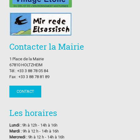
Contacter la Mairie
1 Place de la Mairie
67810 HOLTZHEIM
Tél.: +33 3 88 78 05 84
Fax : +33 3 88 78 81 89
CONTACT
Les horaires
Lundi :
9h à 12h - 14h à 16h
Mardi :
9h à 12 h - 14h à 16h
Mercredi :
9h à 12 h - 14h à 16h