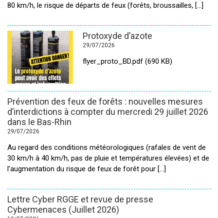
80 km/h, le risque de départs de feux (forêts, broussailles, [...]
Protoxyde d’azote
29/07/2026
flyer_proto_BD.pdf (690 KB)
Prévention des feux de forêts : nouvelles mesures
d’interdictions à compter du mercredi 29 juillet 2026
dans le Bas-Rhin
29/07/2026
Au regard des conditions météorologiques (rafales de vent de
30 km/h à 40 km/h, pas de pluie et températures élevées) et de
l’augmentation du risque de feux de forêt pour [...]
Lettre Cyber RGGE et revue de presse
Cybermenaces (Juillet 2026)