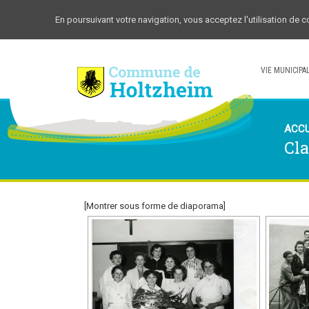
En poursuivant votre navigation, vous acceptez l'utilisation de 
VIE MUNICIPA
ACCU
Cla
[Montrer sous forme de diaporama]