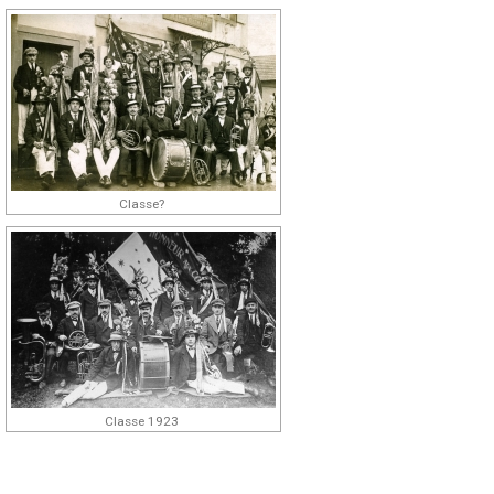
Classe?
Classe 1923