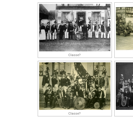
Classe?
Classe?