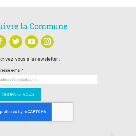
uivre la Commune
crivez-vous à la newsletter :
resse e-mail*