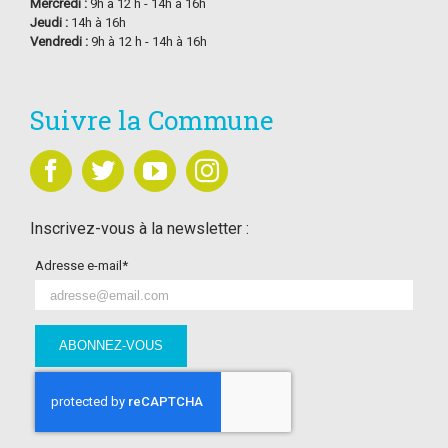
Mercredi :
9h à 12 h - 14h à 16h
Jeudi :
14h à 16h
Vendredi :
9h à 12 h - 14h à 16h
Suivre la Commune
Inscrivez-vous à la newsletter :
Adresse e-mail*