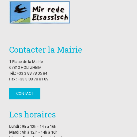
Contacter la Mairie
1 Place de la Mairie
67810 HOLTZHEIM
Tél.: +33 3 88 78 05 84
Fax : +33 3 88 78 81 89
CONTACT
Les horaires
Lundi :
9h à 12h - 14h à 16h
Mardi :
9h à 12 h - 14h à 16h