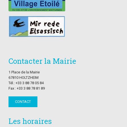
Contacter la Mairie
1 Place de la Mairie
67810 HOLTZHEIM
Tél.: +33 3 88 78 05 84
Fax : +33 3 88 78 81 89
CONTACT
Les horaires