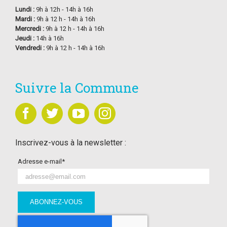
Lundi :
9h à 12h - 14h à 16h
Mardi :
9h à 12 h - 14h à 16h
Mercredi :
9h à 12 h - 14h à 16h
Jeudi :
14h à 16h
Vendredi :
9h à 12 h - 14h à 16h
Suivre la Commune
Inscrivez-vous à la newsletter :
Adresse e-mail*