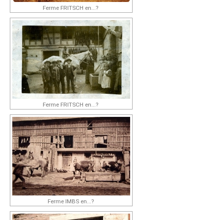
Ferme FRITSCH en...?
Ferme FRITSCH en...?
Ferme IMBS en...?