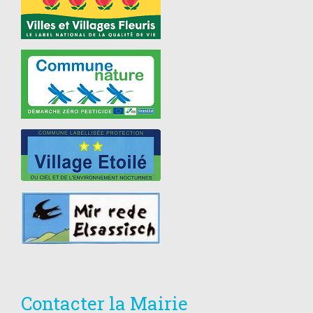
Contacter la Mairie