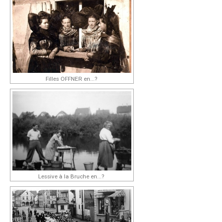
Filles OFFNER en...?
Lessive à la Bruche en...?