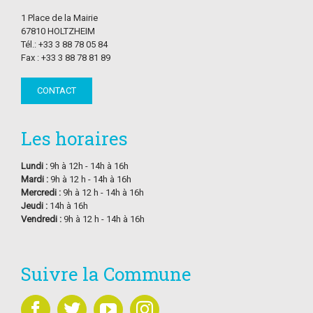
1 Place de la Mairie
67810 HOLTZHEIM
Tél.: +33 3 88 78 05 84
Fax : +33 3 88 78 81 89
CONTACT
Les horaires
Lundi :
9h à 12h - 14h à 16h
Mardi :
9h à 12 h - 14h à 16h
Mercredi :
9h à 12 h - 14h à 16h
Jeudi :
14h à 16h
Vendredi :
9h à 12 h - 14h à 16h
Suivre la Commune