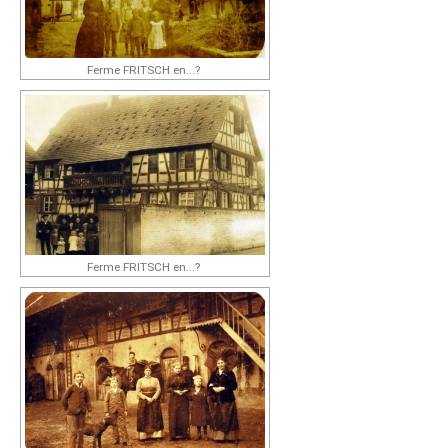
Ferme FRITSCH en...?
Ferme FRITSCH en...?