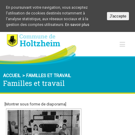
En poursuivant votre navigation, vous acceptez
l'utilisation de cookies destinés notamment à
J'accepte
l'analyse statistique, aux réseaux sociaux et à la
gestion des comptes utilisateurs.
En savoir plus
ACCUEIL
>
FAMILLES ET TRAVAIL
Familles et travail
[Montrer sous forme de diaporama]