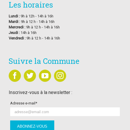
Les horaires
Lundi :
9h à 12h - 14h à 16h
Mardi :
9h à 12 h - 14h à 16h
Mercredi :
9h à 12 h - 14h à 16h
Jeudi :
14h à 16h
Vendredi :
9h à 12 h - 14h à 16h
Suivre la Commune
Inscrivez-vous à la newsletter :
Adresse e-mail*