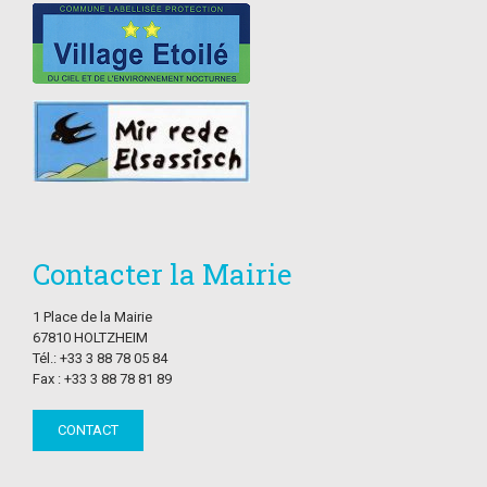
Contacter la Mairie
1 Place de la Mairie
67810 HOLTZHEIM
Tél.: +33 3 88 78 05 84
Fax : +33 3 88 78 81 89
CONTACT