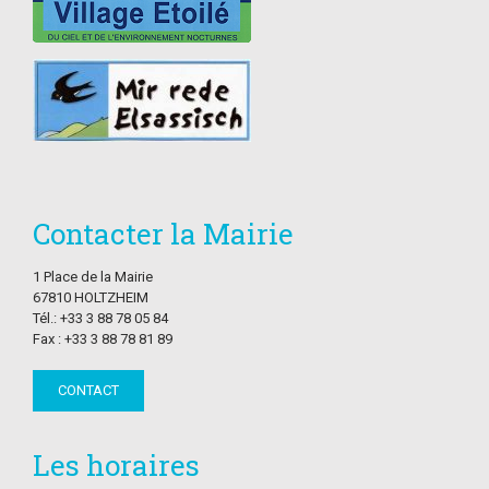
Contacter la Mairie
1 Place de la Mairie
67810 HOLTZHEIM
Tél.: +33 3 88 78 05 84
Fax : +33 3 88 78 81 89
CONTACT
Les horaires