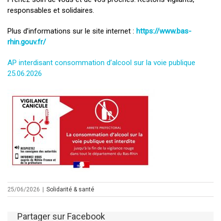
responsables et solidaires.
Plus d’informations sur le site internet :
https://www.bas-
rhin.gouv.fr/
AP interdisant consommation d’alcool sur la voie publique
25.06.2026
25/06/2026
|
Solidarité & santé
Partager sur Facebook