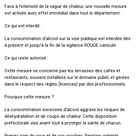
Face à l’intensité de la vague de chaleur, une nouvelle mesure
est activée avec effet immédiat dans tout le département :
Ce qui est interdit :
La consommation d’alcool sur la voie publique est interdite dès
à présent et jusqu’à la fin de la vigilance ROUGE canicule.
Ce qui reste autorisé :
Cette mesure ne concerne pas les terrasses des cafés et
restaurants, souvent installées sur le domaine public et gérées
dans le respect des règles (licences) par des professionnels.
Pourquoi cette mesure ?
La consommation excessive d’alcool aggrave les risques de
déshydratation et de coups de chaleur. Cette disposition
préfectorale vise avant tout à protéger la santé de chacun.
Prenez soin de vous et de vos proches. Restons vigilants,