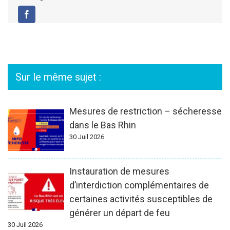
Facebook
Sur le même sujet :
Mesures de restriction – sécheresse
dans le Bas Rhin
30 Juil 2026
Instauration de mesures
d’interdiction complémentaires de
certaines activités susceptibles de
générer un départ de feu
30 Juil 2026