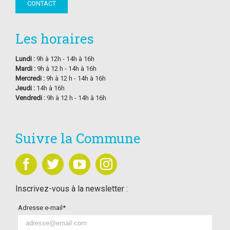
CONTACT
Les horaires
Lundi :
9h à 12h - 14h à 16h
Mardi :
9h à 12 h - 14h à 16h
Mercredi :
9h à 12 h - 14h à 16h
Jeudi :
14h à 16h
Vendredi :
9h à 12 h - 14h à 16h
Suivre la Commune
Inscrivez-vous à la newsletter :
Adresse e-mail*