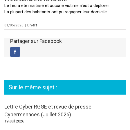
Le feu a été maîtrisé et aucune victime n’est à déplorer.
La plupart des habitants ont pu regagner leur domicile.
01/05/2026
|
Divers
Partager sur Facebook
Facebook
Sur le même sujet :
Lettre Cyber RGGE et revue de presse
Cybermenaces (Juillet 2026)
19 Juil 2026