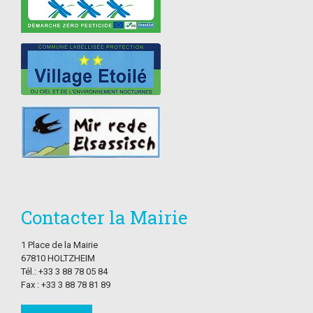
Contacter la Mairie
1 Place de la Mairie
67810 HOLTZHEIM
Tél.: +33 3 88 78 05 84
Fax : +33 3 88 78 81 89