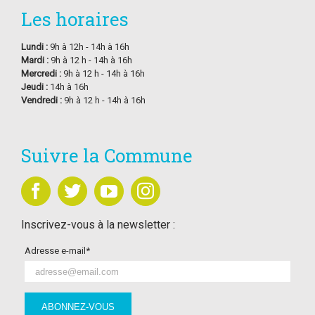
Les horaires
Lundi :
9h à 12h - 14h à 16h
Mardi :
9h à 12 h - 14h à 16h
Mercredi :
9h à 12 h - 14h à 16h
Jeudi :
14h à 16h
Vendredi :
9h à 12 h - 14h à 16h
Suivre la Commune
Inscrivez-vous à la newsletter :
Adresse e-mail*