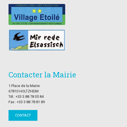
Contacter la Mairie
1 Place de la Mairie
67810 HOLTZHEIM
Tél.: +33 3 88 78 05 84
Fax : +33 3 88 78 81 89
CONTACT