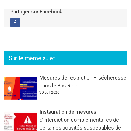
Partager sur Facebook
Facebook
Sur le même sujet :
Mesures de restriction – sécheresse
dans le Bas Rhin
30 Juil 2026
Instauration de mesures
d’interdiction complémentaires de
certaines activités susceptibles de