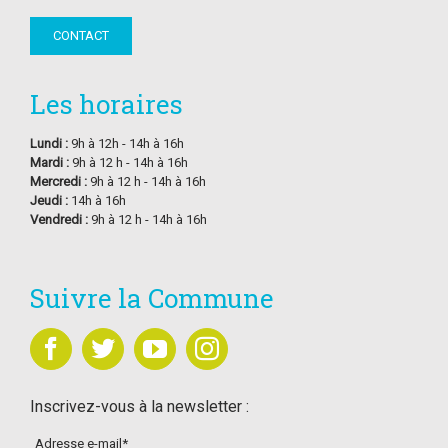
CONTACT
Les horaires
Lundi :
9h à 12h - 14h à 16h
Mardi :
9h à 12 h - 14h à 16h
Mercredi :
9h à 12 h - 14h à 16h
Jeudi :
14h à 16h
Vendredi :
9h à 12 h - 14h à 16h
Suivre la Commune
Inscrivez-vous à la newsletter :
Adresse e-mail*