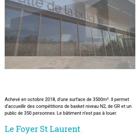
Achevé en octobre 2018, d’une surface de 3500m². Il permet
d’accueillir des compétitions de basket niveau N2, de GR et un
public de 350 personnes. Le bâtiment n’est pas à louer.
Le Foyer St Laurent