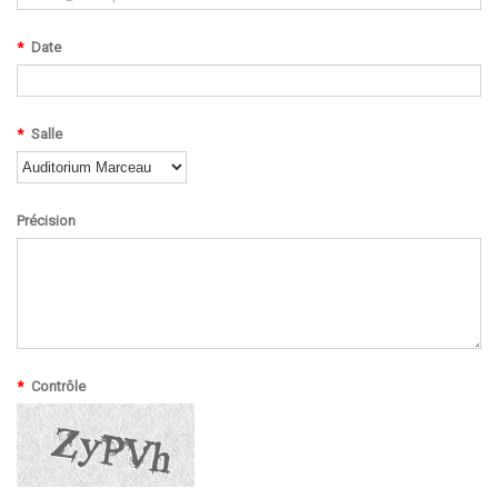
*
Date
*
Salle
Précision
*
Contrôle