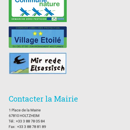
Contacter la Mairie
1 Place de la Mairie
67810 HOLTZHEIM
Tél.: +33 3 88 78 05 84
Fax : +33 3 88 78 81 89