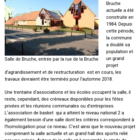
Bruche
actuelle a été
construite en
1984. Depuis
cette période,
la commune
a doublé sa
population et
un grand
Salle de Bruche, entrée par la rue de la Bruche
projet
d’agrandissement et de restructuration est en cours, les
travaux devraient être terminés pour l’automne 2018.
Une trentaine d’associations et les écoles occupent la salle, il
reste, cependant, des créneaux disponibles pour les fêtes
privées et les réunions communales ou d’entreprises.
L’association de basket qui a atteint le niveau national 2 a
également besoin d’une salle dont les critères correspondent à
l’homologation pour ce niveau. C’est ainsi que le nouveau projet
comprenant la salle actuelle et un grand hall des sports relié