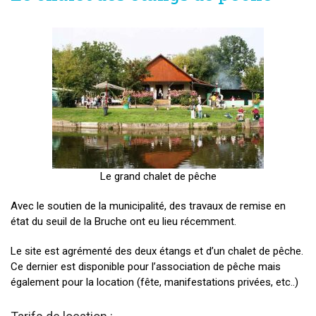
Le grand chalet de pêche
Avec le soutien de la municipalité, des travaux de remise en
état du seuil de la Bruche ont eu lieu récemment.
Le site est agrémenté des deux étangs et d’un chalet de pêche.
Ce dernier est disponible pour l’association de pêche mais
également pour la location (fête, manifestations privées, etc..)