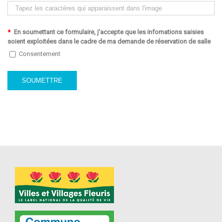
*
En soumettant ce formulaire, j'accepte que les infomations saisies
soient exploitées dans le cadre de ma demande de réservation de salle
Consentement