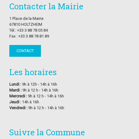
Contacter la Mairie
1 Place de la Mairie
67810 HOLTZHEIM
Tél.: +33 3 88 78 05 84
Fax : +33 3 88 78 81 89
CONTACT
Les horaires
Lundi :
9h à 12h - 14h à 16h
Mardi :
9h à 12 h - 14h à 16h
Mercredi :
9h à 12 h - 14h à 16h
Jeudi :
14h à 16h
Vendredi :
9h à 12 h - 14h à 16h
Suivre la Commune