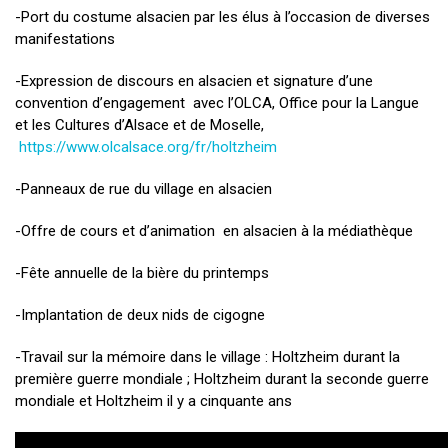
-Port du costume alsacien par les élus à l’occasion de diverses
manifestations
-Expression de discours en alsacien et signature d’une
convention d’engagement avec l’OLCA, Office pour la Langue
et les Cultures d’Alsace et de Moselle,
https://www.olcalsace.org/fr/holtzheim
-Panneaux de rue du village en alsacien
-Offre de cours et d’animation en alsacien à la médiathèque
-Fête annuelle de la bière du printemps
-Implantation de deux nids de cigogne
-Travail sur la mémoire dans le village : Holtzheim durant la
première guerre mondiale ; Holtzheim durant la seconde guerre
mondiale et Holtzheim il y a cinquante ans