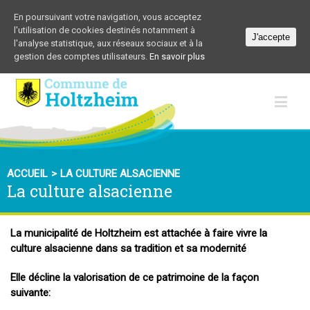
En poursuivant votre navigation, vous acceptez
l'utilisation de cookies destinés notamment à
J'accepte
l'analyse statistique, aux réseaux sociaux et à la
gestion des comptes utilisateurs.
En savoir plus
ACCUEIL
>
LA CULTURE ALSACIENNE
La culture alsacienne
La municipalité de Holtzheim est attachée à faire vivre la
culture alsacienne dans sa tradition et sa modernité
Elle décline la valorisation de ce patrimoine de la façon
suivante: