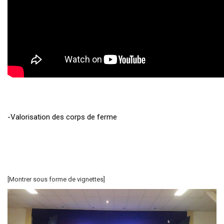
-Valorisation des corps de ferme
[Montrer sous forme de vignettes]