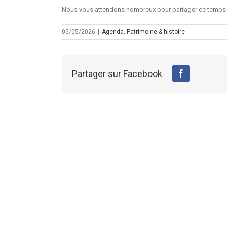
Nous vous attendons nombreux pour partager ce temps 
05/05/2026
|
Agenda
,
Patrimoine & histoire
Partager sur Facebook
Facebook