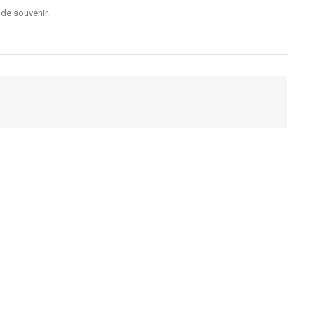
de souvenir.